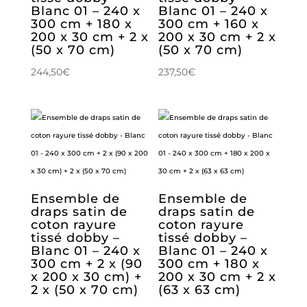
Blanc 01 – 240 x
Blanc 01 – 240 x
300 cm + 180 x
300 cm + 160 x
200 x 30 cm + 2 x
200 x 30 cm + 2 x
(50 x 70 cm)
(50 x 70 cm)
244,50
€
237,50
€
Ensemble de
Ensemble de
draps satin de
draps satin de
coton rayure
coton rayure
tissé dobby –
tissé dobby –
Blanc 01 – 240 x
Blanc 01 – 240 x
300 cm + 2 x (90
300 cm + 180 x
x 200 x 30 cm) +
200 x 30 cm + 2 x
2 x (50 x 70 cm)
(63 x 63 cm)