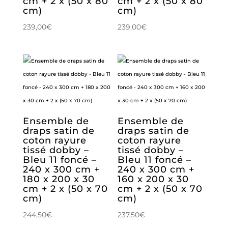
cm + 2 x (50 x 80
cm + 2 x (50 x 80
cm)
cm)
239,00
€
239,00
€
Ensemble de
Ensemble de
draps satin de
draps satin de
coton rayure
coton rayure
tissé dobby –
tissé dobby –
Bleu 11 foncé –
Bleu 11 foncé –
240 x 300 cm +
240 x 300 cm +
180 x 200 x 30
160 x 200 x 30
cm + 2 x (50 x 70
cm + 2 x (50 x 70
cm)
cm)
244,50
€
237,50
€