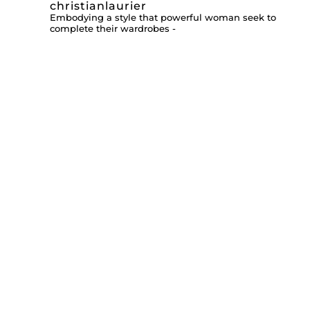
christianlaurier
Embodying a style that powerful woman seek to
complete their wardrobes -