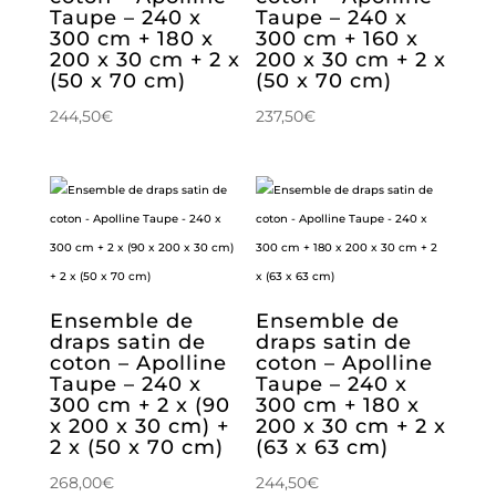
Taupe – 240 x
Taupe – 240 x
300 cm + 180 x
300 cm + 160 x
200 x 30 cm + 2 x
200 x 30 cm + 2 x
(50 x 70 cm)
(50 x 70 cm)
244,50
€
237,50
€
Ensemble de
Ensemble de
draps satin de
draps satin de
coton – Apolline
coton – Apolline
Taupe – 240 x
Taupe – 240 x
300 cm + 2 x (90
300 cm + 180 x
x 200 x 30 cm) +
200 x 30 cm + 2 x
2 x (50 x 70 cm)
(63 x 63 cm)
268,00
€
244,50
€