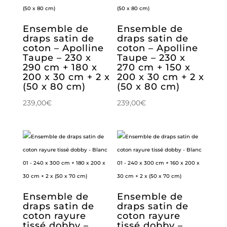
Ensemble de
Ensemble de
draps satin de
draps satin de
coton – Apolline
coton – Apolline
Taupe – 230 x
Taupe – 230 x
290 cm + 180 x
270 cm + 150 x
200 x 30 cm + 2 x
200 x 30 cm + 2 x
(50 x 80 cm)
(50 x 80 cm)
239,00
€
239,00
€
Ensemble de
Ensemble de
draps satin de
draps satin de
coton rayure
coton rayure
tissé dobby –
tissé dobby –