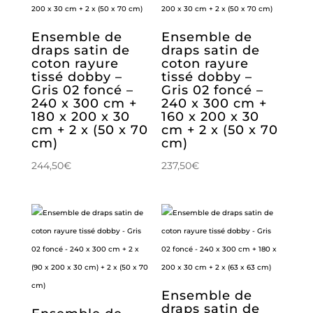
Ensemble de
Ensemble de
draps satin de
draps satin de
coton rayure
coton rayure
tissé dobby –
tissé dobby –
Gris 02 foncé –
Gris 02 foncé –
240 x 300 cm +
240 x 300 cm +
180 x 200 x 30
160 x 200 x 30
cm + 2 x (50 x 70
cm + 2 x (50 x 70
cm)
cm)
244,50
€
237,50
€
Ensemble de
draps satin de