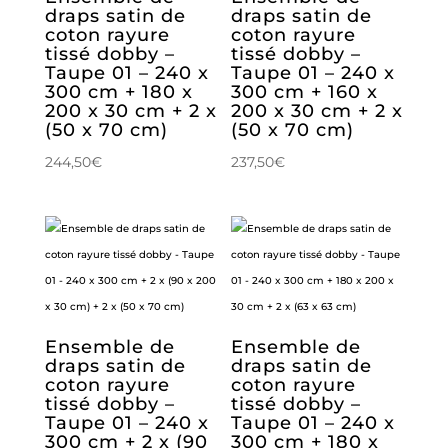
draps satin de
draps satin de
coton rayure
coton rayure
tissé dobby –
tissé dobby –
Taupe 01 – 240 x
Taupe 01 – 240 x
300 cm + 180 x
300 cm + 160 x
200 x 30 cm + 2 x
200 x 30 cm + 2 x
(50 x 70 cm)
(50 x 70 cm)
244,50
€
237,50
€
Ensemble de
Ensemble de
draps satin de
draps satin de
coton rayure
coton rayure
tissé dobby –
tissé dobby –
Taupe 01 – 240 x
Taupe 01 – 240 x
300 cm + 2 x (90
300 cm + 180 x