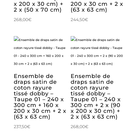
x 200 x 30 cm) +
200 x 30 cm + 2 x
2 x (50 x 70 cm)
(63 x 63 cm)
268,00
€
244,50
€
Ensemble de
Ensemble de
draps satin de
draps satin de
coton rayure
coton rayure
tissé dobby –
tissé dobby –
Taupe 01 – 240 x
Taupe 01 – 240 x
300 cm + 160 x
300 cm + 2 x (90
200 x 30 cm + 2 x
x 200 x 30 cm) +
(63 x 63 cm)
2 x (63 x 63 cm)
237,50
€
268,00
€