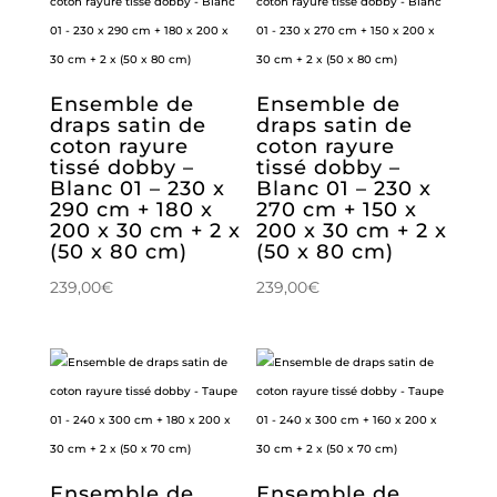
Ensemble de
Ensemble de
draps satin de
draps satin de
coton rayure
coton rayure
tissé dobby –
tissé dobby –
Blanc 01 – 230 x
Blanc 01 – 230 x
290 cm + 180 x
270 cm + 150 x
200 x 30 cm + 2 x
200 x 30 cm + 2 x
(50 x 80 cm)
(50 x 80 cm)
239,00
€
239,00
€
Ensemble de
Ensemble de