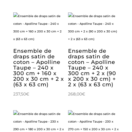
Ensemble de
Ensemble de
draps satin de
draps satin de
coton – Apolline
coton – Apolline
Taupe – 240 x
Taupe – 240 x
300 cm + 160 x
300 cm + 2 x (90
200 x 30 cm + 2 x
x 200 x 30 cm) +
(63 x 63 cm)
2 x (63 x 63 cm)
237,50
€
268,00
€