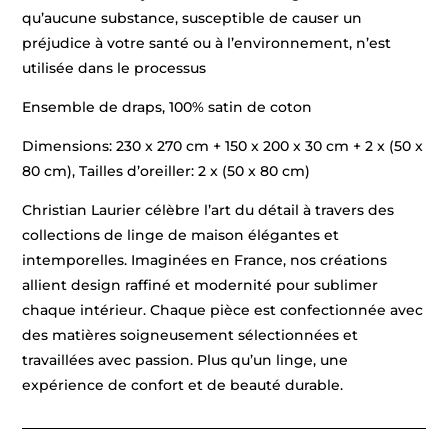
qu’aucune substance, susceptible de causer un
préjudice à votre santé ou à l’environnement, n’est
utilisée dans le processus
Ensemble de draps, 100% satin de coton
Dimensions: 230 x 270 cm + 150 x 200 x 30 cm + 2 x (50 x
80 cm), Tailles d’oreiller: 2 x (50 x 80 cm)
Christian Laurier célèbre l’art du détail à travers des
collections de linge de maison élégantes et
intemporelles. Imaginées en France, nos créations
allient design raffiné et modernité pour sublimer
chaque intérieur. Chaque pièce est confectionnée avec
des matières soigneusement sélectionnées et
travaillées avec passion. Plus qu’un linge, une
expérience de confort et de beauté durable.