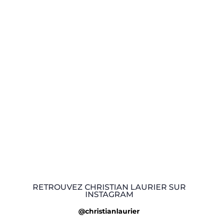
RETROUVEZ CHRISTIAN LAURIER SUR
INSTAGRAM
@christianlaurier