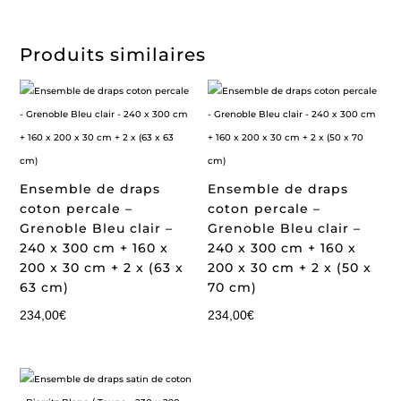
Produits similaires
Ensemble de draps
Ensemble de draps
coton percale –
coton percale –
Grenoble Bleu clair –
Grenoble Bleu clair –
240 x 300 cm + 160 x
240 x 300 cm + 160 x
200 x 30 cm + 2 x (63 x
200 x 30 cm + 2 x (50 x
63 cm)
70 cm)
234,00
€
234,00
€