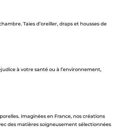
hambre. Taies d’oreiller, draps et housses de
judice à votre santé ou à l’environnement,
emporelles. Imaginées en France, nos créations
 avec des matières soigneusement sélectionnées