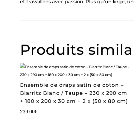
et travaillées avec passion. Plus qu’un linge, 
Produits simila
Ensemble de draps satin de coton –
Biarritz Blanc / Taupe – 230 x 290 cm
+ 180 x 200 x 30 cm + 2 x (50 x 80 cm)
239,00
€