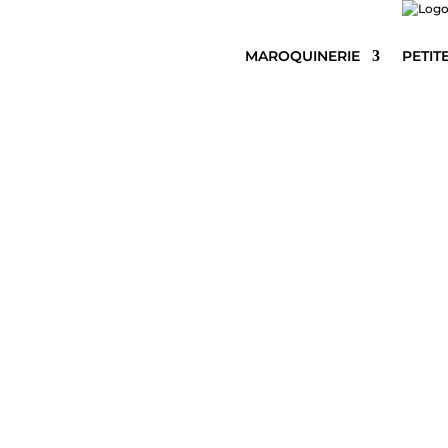
MAROQUINERIE
PETIT