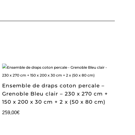
Ensemble de draps coton percale –
Grenoble Bleu clair – 230 x 270 cm +
150 x 200 x 30 cm + 2 x (50 x 80 cm)
259,00
€