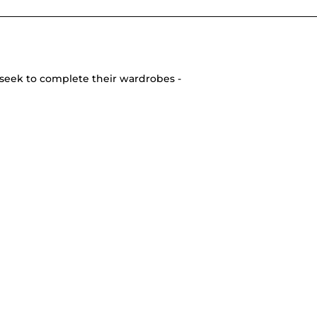
seek to complete their wardrobes -