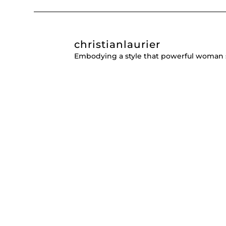
christianlaurier
Embodying a style that powerful woman 