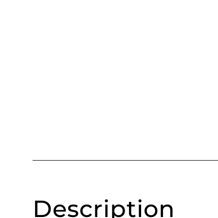
Description