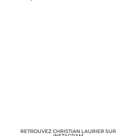
RETROUVEZ CHRISTIAN LAURIER SUR
INSTAGRAM