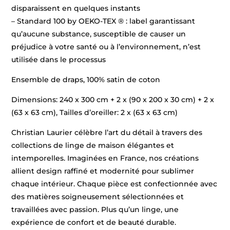
disparaissent en quelques instants
– Standard 100 by OEKO-TEX ® : label garantissant
qu’aucune substance, susceptible de causer un
préjudice à votre santé ou à l’environnement, n’est
utilisée dans le processus
Ensemble de draps, 100% satin de coton
Dimensions: 240 x 300 cm + 2 x (90 x 200 x 30 cm) + 2 x
(63 x 63 cm), Tailles d’oreiller: 2 x (63 x 63 cm)
Christian Laurier célèbre l’art du détail à travers des
collections de linge de maison élégantes et
intemporelles. Imaginées en France, nos créations
allient design raffiné et modernité pour sublimer
chaque intérieur. Chaque pièce est confectionnée avec
des matières soigneusement sélectionnées et
travaillées avec passion. Plus qu’un linge, une
expérience de confort et de beauté durable.