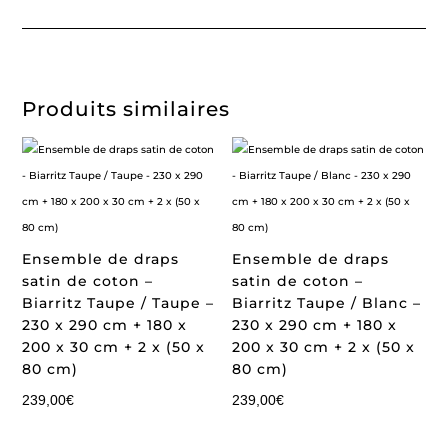
Produits similaires
Ensemble de draps
Ensemble de draps
satin de coton –
satin de coton –
Biarritz Taupe / Taupe –
Biarritz Taupe / Blanc –
230 x 290 cm + 180 x
230 x 290 cm + 180 x
200 x 30 cm + 2 x (50 x
200 x 30 cm + 2 x (50 x
80 cm)
80 cm)
239,00
€
239,00
€