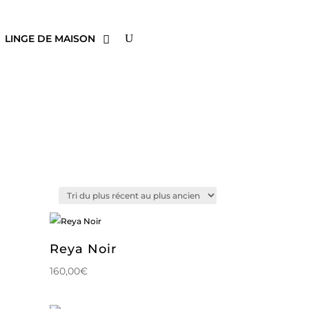
LINGE DE MAISON
Reya Noir
160,00
€