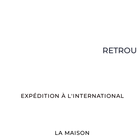
RETROU
EXPÉDITION À L'INTERNATIONAL
LA MAISON