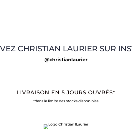
VEZ CHRISTIAN LAURIER SUR IN
@christianlaurier
LIVRAISON EN 5 JOURS OUVRÉS*
*dans la limite des stocks disponibles