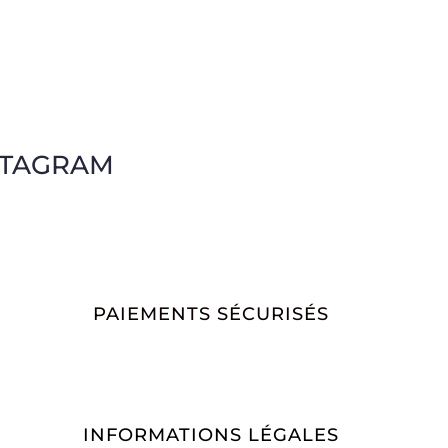
STAGRAM
PAIEMENTS SÉCURISÉS
INFORMATIONS LÉGALES