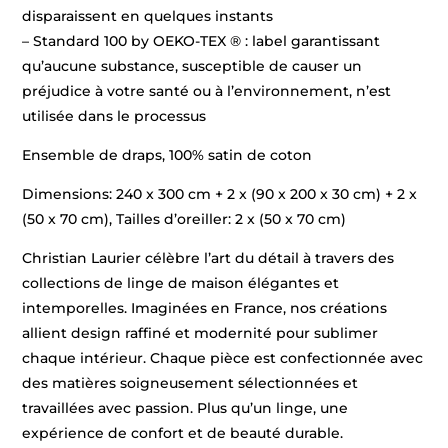
disparaissent en quelques instants
– Standard 100 by OEKO-TEX ® : label garantissant
qu’aucune substance, susceptible de causer un
préjudice à votre santé ou à l’environnement, n’est
utilisée dans le processus
Ensemble de draps, 100% satin de coton
Dimensions: 240 x 300 cm + 2 x (90 x 200 x 30 cm) + 2 x
(50 x 70 cm), Tailles d’oreiller: 2 x (50 x 70 cm)
Christian Laurier célèbre l’art du détail à travers des
collections de linge de maison élégantes et
intemporelles. Imaginées en France, nos créations
allient design raffiné et modernité pour sublimer
chaque intérieur. Chaque pièce est confectionnée avec
des matières soigneusement sélectionnées et
travaillées avec passion. Plus qu’un linge, une
expérience de confort et de beauté durable.