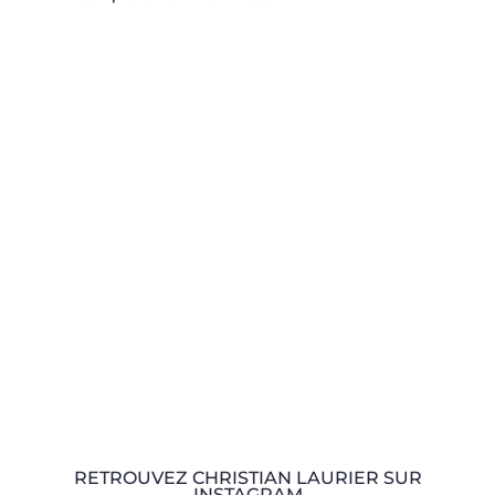
RETROUVEZ CHRISTIAN LAURIER SUR
INSTAGRAM