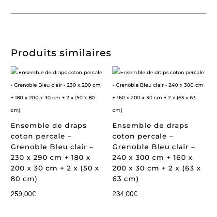
Produits similaires
Ensemble de draps
Ensemble de draps
coton percale –
coton percale –
Grenoble Bleu clair –
Grenoble Bleu clair –
230 x 290 cm + 180 x
240 x 300 cm + 160 x
200 x 30 cm + 2 x (50 x
200 x 30 cm + 2 x (63 x
80 cm)
63 cm)
259,00
€
234,00
€