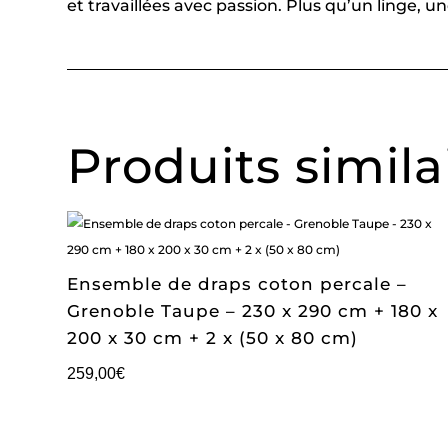
et travaillées avec passion. Plus qu’un linge, 
Produits simila
Ensemble de draps coton percale –
Grenoble Taupe – 230 x 290 cm + 180 x
200 x 30 cm + 2 x (50 x 80 cm)
259,00
€