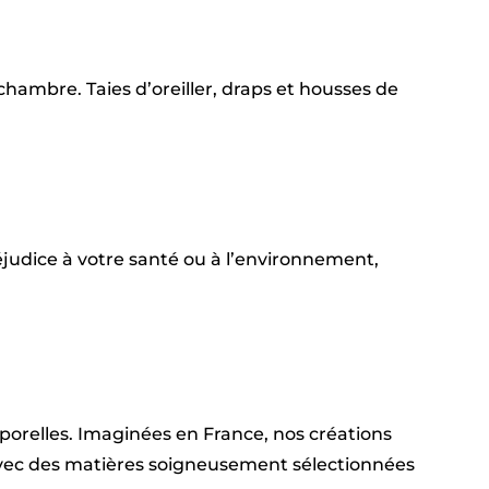
hambre. Taies d’oreiller, draps et housses de
judice à votre santé ou à l’environnement,
emporelles. Imaginées en France, nos créations
 avec des matières soigneusement sélectionnées