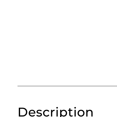
Description