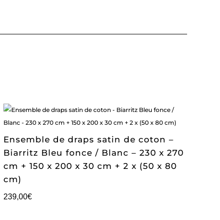
Ensemble de draps satin de coton –
Biarritz Bleu fonce / Blanc – 230 x 270
cm + 150 x 200 x 30 cm + 2 x (50 x 80
cm)
239,00
€