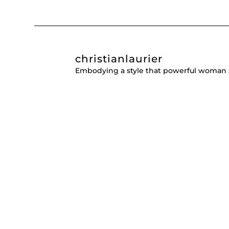
christianlaurier
Embodying a style that powerful woman 