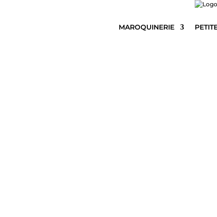
MAROQUINERIE
PETIT