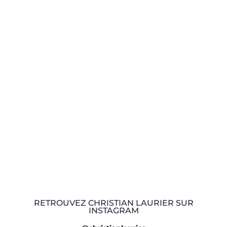
RETROUVEZ CHRISTIAN LAURIER SUR
INSTAGRAM