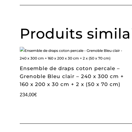
Produits simila
Ensemble de draps coton percale –
Grenoble Bleu clair – 240 x 300 cm +
160 x 200 x 30 cm + 2 x (50 x 70 cm)
234,00
€