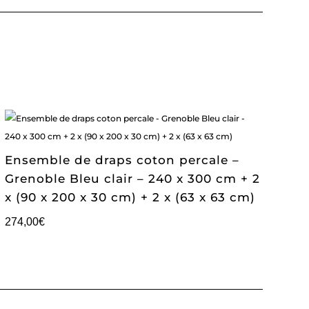
Ensemble de draps coton percale –
Grenoble Bleu clair – 240 x 300 cm + 2
x (90 x 200 x 30 cm) + 2 x (63 x 63 cm)
274,00
€