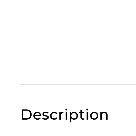
Description