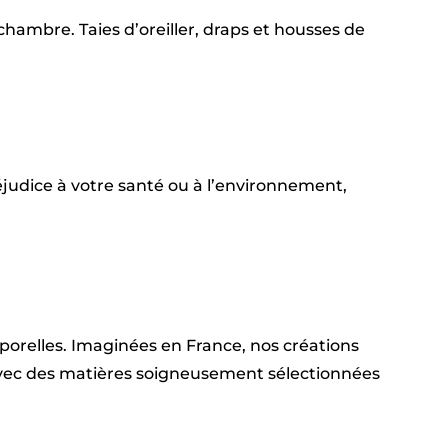
hambre. Taies d’oreiller, draps et housses de
judice à votre santé ou à l’environnement,
emporelles. Imaginées en France, nos créations
 avec des matières soigneusement sélectionnées