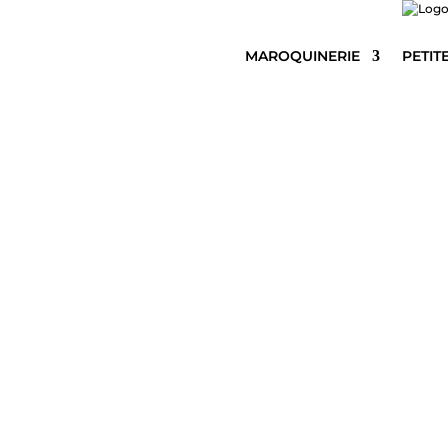
MAROQUINERIE
PETIT