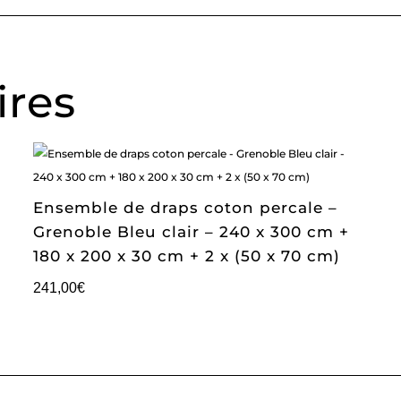
ires
Ensemble de draps coton percale –
Grenoble Bleu clair – 240 x 300 cm +
180 x 200 x 30 cm + 2 x (50 x 70 cm)
241,00
€