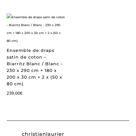
Ensemble de draps
satin de coton –
Biarritz Blanc / Blanc –
230 x 290 cm + 180 x
200 x 30 cm + 2 x (50 x
80 cm)
239,00
€
christianlaurier