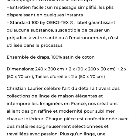
– Entretien facile : un repassage simplifié, les plis
disparaissent en quelques instants
– Standard 100 by OEKO-TEX ® : label garantissant
qu’aucune substance, susceptible de causer un
préjudice à votre santé ou à l’environnement, n’est
utilisée dans le processus
Ensemble de draps, 100% satin de coton
Dimensions: 240 x 300 cm + 2 x (90 x 200 x 30 cm) + 2 x
(50 x 70 cm), Tailles d’oreiller: 2 x (50 x 70 cm)
Christian Laurier célèbre l’art du détail à travers des
collections de linge de maison élégantes et
intemporelles. Imaginées en France, nos créations
allient design raffiné et modernité pour sublimer
chaque intérieur. Chaque pièce est confectionnée avec
des matières soigneusement sélectionnées et
travaillées avec passion. Plus qu’un linge, une