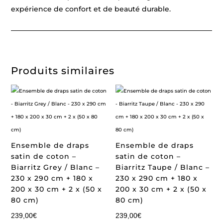
expérience de confort et de beauté durable.
Produits similaires
Ensemble de draps
Ensemble de draps
satin de coton –
satin de coton –
Biarritz Grey / Blanc –
Biarritz Taupe / Blanc –
230 x 290 cm + 180 x
230 x 290 cm + 180 x
200 x 30 cm + 2 x (50 x
200 x 30 cm + 2 x (50 x
80 cm)
80 cm)
239,00
€
239,00
€