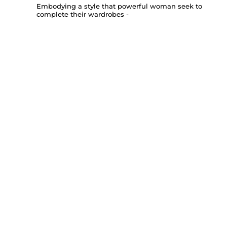
Embodying a style that powerful woman seek to
complete their wardrobes -