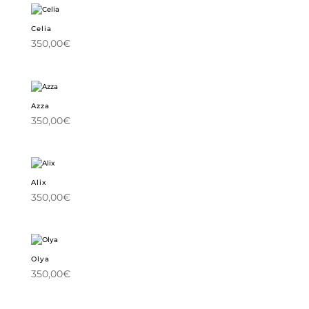
Celia
350,00
€
Azza
350,00
€
Alix
350,00
€
Olya
350,00
€