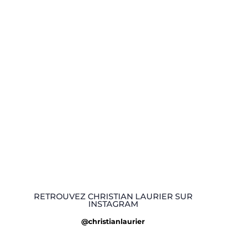
RETROUVEZ CHRISTIAN LAURIER SUR
INSTAGRAM
@christianlaurier