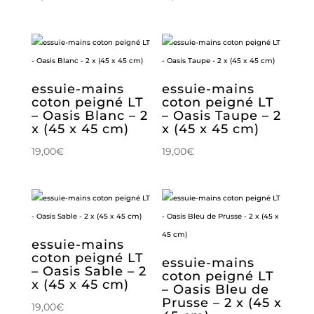
essuie-mains
essuie-mains
coton peigné LT
coton peigné LT
– Oasis Blanc – 2
– Oasis Taupe – 2
x (45 x 45 cm)
x (45 x 45 cm)
19,00
€
19,00
€
essuie-mains
coton peigné LT
essuie-mains
– Oasis Sable – 2
coton peigné LT
x (45 x 45 cm)
– Oasis Bleu de
Prusse – 2 x (45 x
19,00
€