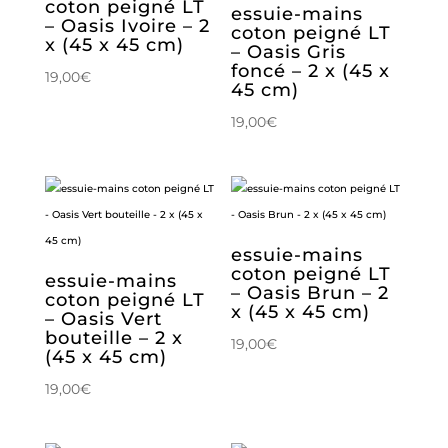
coton peigné LT
essuie-mains
– Oasis Ivoire – 2
coton peigné LT
x (45 x 45 cm)
– Oasis Gris
foncé – 2 x (45 x
19,00
€
45 cm)
19,00
€
essuie-mains
coton peigné LT
essuie-mains
– Oasis Brun – 2
coton peigné LT
x (45 x 45 cm)
– Oasis Vert
bouteille – 2 x
19,00
€
(45 x 45 cm)
19,00
€