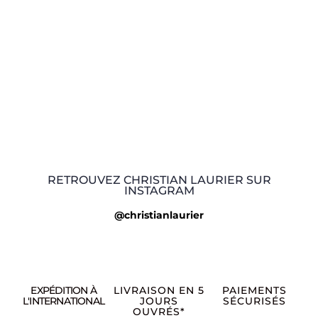
RETROUVEZ CHRISTIAN LAURIER SUR
INSTAGRAM
@christianlaurier
EXPÉDITION À
LIVRAISON EN 5
PAIEMENTS
L'INTERNATIONAL
JOURS
SÉCURISÉS
OUVRÉS*