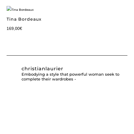
Tina Bordeaux
169,00
€
christianlaurier
Embodying a style that powerful woman seek to
complete their wardrobes -