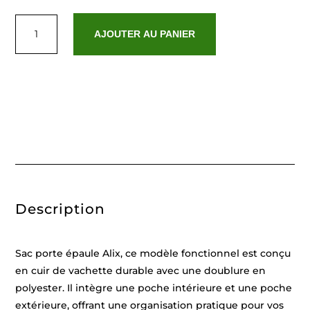
quantité
de
AJOUTER AU PANIER
Alix
Description
Sac porte épaule Alix, ce modèle fonctionnel est conçu
en cuir de vachette durable avec une doublure en
polyester. Il intègre une poche intérieure et une poche
extérieure, offrant une organisation pratique pour vos