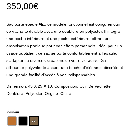
350,00
€
Sac porte épaule Alix, ce modèle fonctionnel est conçu en cuir
de vachette durable avec une doublure en polyester. Il intègre
une poche intérieure et une poche extérieure, offrant une
organisation pratique pour vos effets personnels. Idéal pour un
usage quotidien, ce sac se porte confortablement à l’épaule,
s’adaptant à diverses situations de votre vie active. Sa
silhouette polyvalente assure une touche d’élégance discrète et
une grande facilité d’accès à vos indispensables.
Dimension: 43 X 25 X 10, Composition: Cuir De Vachette,
Doublure: Polyester, Origine: Chine.
Couleur