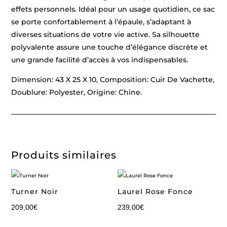
effets personnels. Idéal pour un usage quotidien, ce sac
se porte confortablement à l’épaule, s’adaptant à
diverses situations de votre vie active. Sa silhouette
polyvalente assure une touche d’élégance discrète et
une grande facilité d’accès à vos indispensables.
Dimension: 43 X 25 X 10, Composition: Cuir De Vachette,
Doublure: Polyester, Origine: Chine.
Produits similaires
Turner Noir
Laurel Rose Fonce
209,00
€
239,00
€