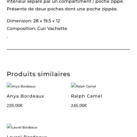
Intérieur séparé par un compartiment / poche zippé.
Présente de deux poches dont une poche zippée.
Dimension: 28 x 19.5 x 12
Composition: Cuir Vachette
.
Produits similaires
Anya Bordeaux
Ralph Camel
235,00
€
245,00
€