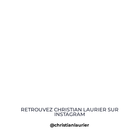
RETROUVEZ CHRISTIAN LAURIER SUR
INSTAGRAM
@christianlaurier