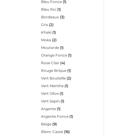
Bleu Fonce
(1)
Bleu Roi
(1)
Bordeaux
(3)
Gris
(2)
Khaki
(1)
Moka
(2)
Moutarde
(1)
Orange Fonce
(1)
Rose Clair
(4)
Rouge Brique
(1)
Vert Bouteille
(2)
Vert Menthe
(1)
Vert Olive
(1)
Vert Sapin
(1)
Argente
(1)
Argente Fonce
(1)
Beige
(9)
Blanc Cassé
(16)