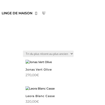
LINGE DE MAISON
Jonas Vert Olive
270,00
€
Leora Blanc Casse
320,00
€