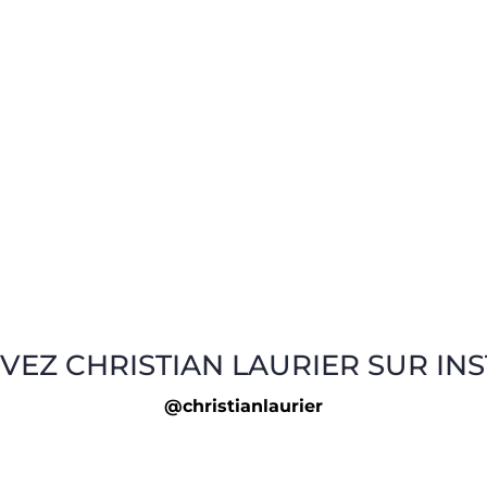
VEZ CHRISTIAN LAURIER SUR IN
@christianlaurier