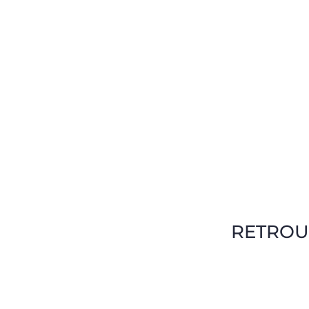
RETROU