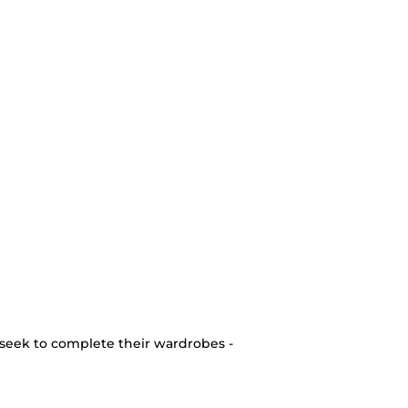
seek to complete their wardrobes -