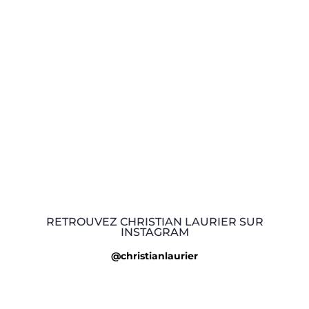
RETROUVEZ CHRISTIAN LAURIER SUR
INSTAGRAM
@christianlaurier