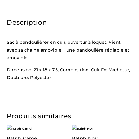
Description
Sac à bandoulièrer en cuir, ouvertur à loquet. Vient
avec sa chaine amovible + une bandoulière réglable et
amovible.
Dimension: 21 x 18 x 7,5, Composition: Cuir De Vachette,
Doublure: Polyester
Produits similaires
Ralph Camel
Ralph Noir