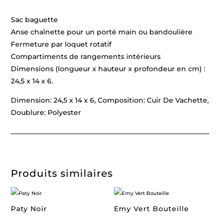
Sac baguette
Anse chaînette pour un porté main ou bandoulière
Fermeture par loquet rotatif
Compartiments de rangements intérieurs
Dimensions (longueur x hauteur x profondeur en cm) :
24,5 x 14 x 6.
Dimension: 24,5 x 14 x 6, Composition: Cuir De Vachette,
Doublure: Polyester
Produits similaires
Paty Noir
Emy Vert Bouteille