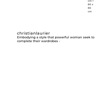
christianlaurier
Embodying a style that powerful woman seek to
complete their wardrobes -