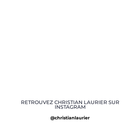
RETROUVEZ CHRISTIAN LAURIER SUR
INSTAGRAM
@christianlaurier