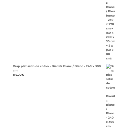
Drap plat satin de coton - Biarritz Blanc / Blanc - 240 x 300
cm
114,00
€