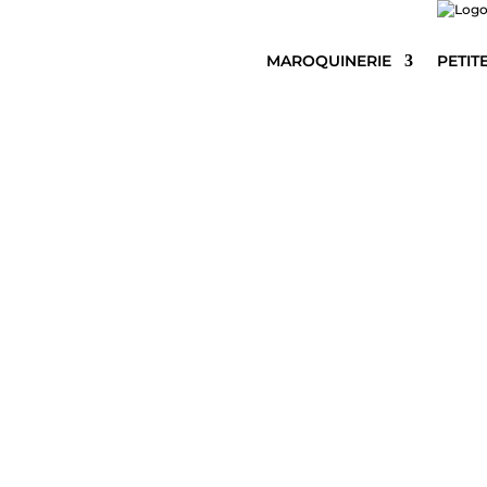
MAROQUINERIE
PETIT