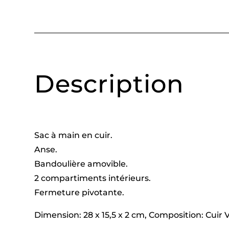
Description
Sac à main en cuir.
Anse.
Bandoulière amovible.
2 compartiments intérieurs.
Fermeture pivotante.
Dimension: 28 x 15,5 x 2 cm, Composition: Cuir