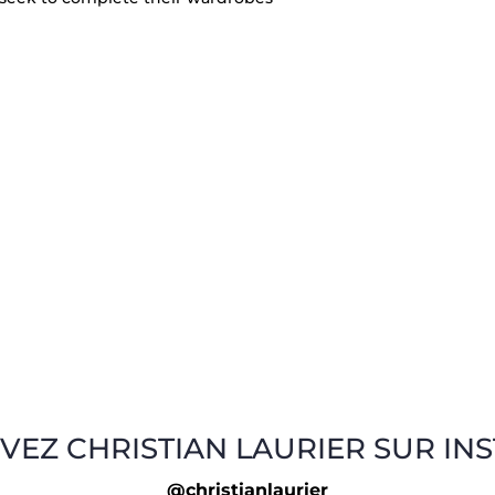
VEZ CHRISTIAN LAURIER SUR IN
@christianlaurier