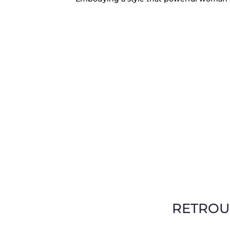
RETROU