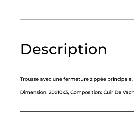
Description
Trousse avec une fermeture zippée principale,
Dimension: 20x10x3, Composition: Cuir De Vach