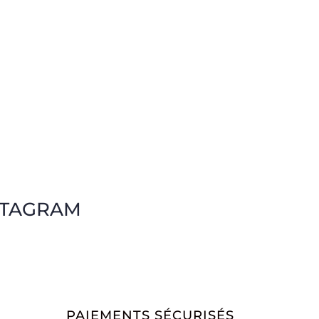
STAGRAM
PAIEMENTS SÉCURISÉS