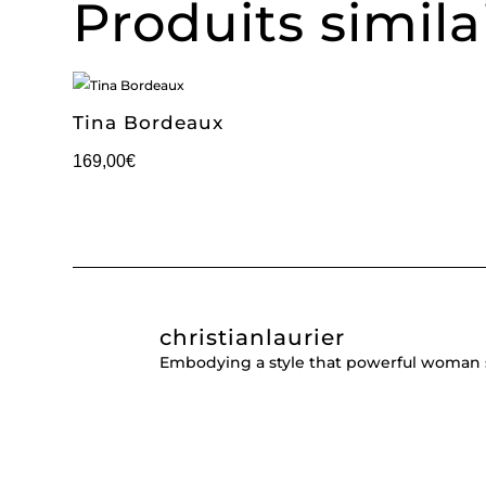
Produits simila
Tina Bordeaux
169,00
€
christianlaurier
Embodying a style that powerful woman 