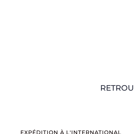
RETROU
EXPÉDITION À L'INTERNATIONAL