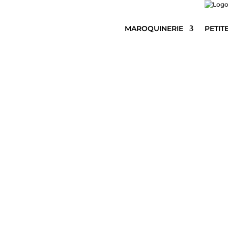
MAROQUINERIE
PETIT