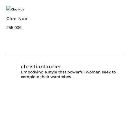
Cloe Noir
255,00
€
christianlaurier
Embodying a style that powerful woman seek to
complete their wardrobes -