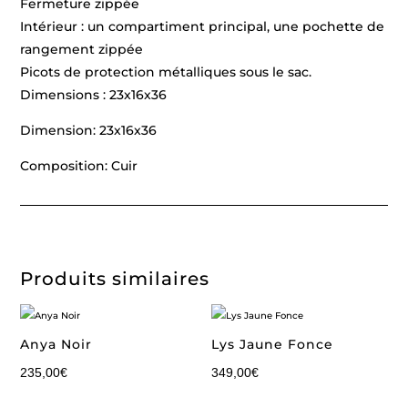
Fermeture zippée
Intérieur : un compartiment principal, une pochette de
rangement zippée
Picots de protection métalliques sous le sac.
Dimensions : 23x16x36
Dimension: 23x16x36
Composition: Cuir
Produits similaires
Anya Noir
Lys Jaune Fonce
235,00
€
349,00
€