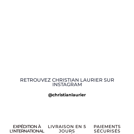
RETROUVEZ CHRISTIAN LAURIER SUR
INSTAGRAM
@christianlaurier
EXPÉDITION À
LIVRAISON EN 5
PAIEMENTS
L'INTERNATIONAL
JOURS
SÉCURISÉS