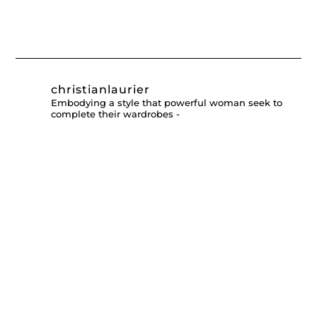
christianlaurier
Embodying a style that powerful woman seek to
complete their wardrobes -