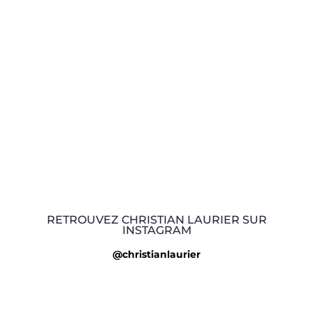
RETROUVEZ CHRISTIAN LAURIER SUR
INSTAGRAM
@christianlaurier