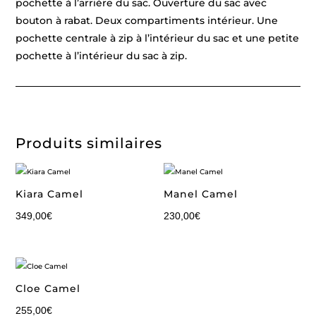
pochette à l’arrière du sac. Ouverture du sac avec
bouton à rabat. Deux compartiments intérieur. Une
pochette centrale à zip à l’intérieur du sac et une petite
pochette à l’intérieur du sac à zip.
Produits similaires
Kiara Camel
Manel Camel
349,00
€
230,00
€
Cloe Camel
255,00
€