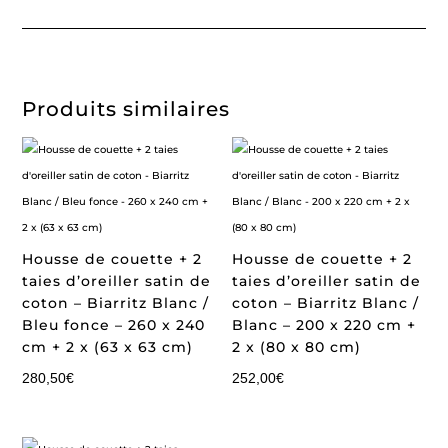
Produits similaires
Housse de couette + 2
Housse de couette + 2
taies d’oreiller satin de
taies d’oreiller satin de
coton – Biarritz Blanc /
coton – Biarritz Blanc /
Bleu fonce – 260 x 240
Blanc – 200 x 220 cm +
cm + 2 x (63 x 63 cm)
2 x (80 x 80 cm)
280,50
€
252,00
€