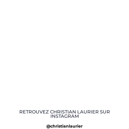
RETROUVEZ CHRISTIAN LAURIER SUR
INSTAGRAM
@christianlaurier