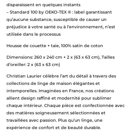
disparaissent en quelques instants
– Standard 100 by OEKO-TEX ® : label garantissant
qu’aucune substance, susceptible de causer un
préjudice à votre santé ou à l’environnement, n’est
utilisée dans le processus
Housse de couette + taie, 100% satin de coton
Dimensions: 260 x 240 cm + 2 x (63 x 63 cm), Tailles
d’oreiller: 2 x (63 x 63 cm)
Christian Laurier célèbre l’art du détail à travers des
collections de linge de maison élégantes et
intemporelles. Imaginées en France, nos créations
allient design raffiné et modernité pour sublimer
chaque intérieur. Chaque pièce est confectionnée avec
des matières soigneusement sélectionnées et
travaillées avec passion. Plus qu’un linge, une
expérience de confort et de beauté durable.