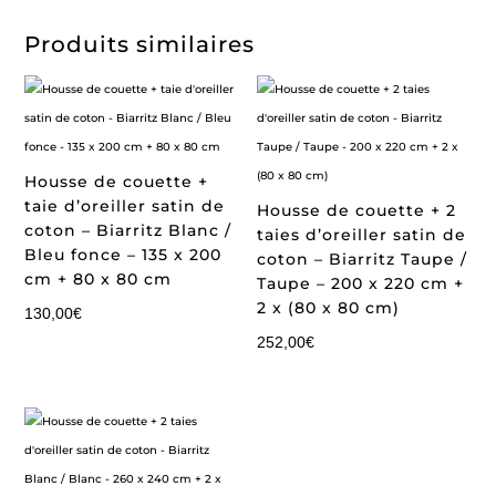
Produits similaires
Housse de couette +
taie d’oreiller satin de
Housse de couette + 2
coton – Biarritz Blanc /
taies d’oreiller satin de
Bleu fonce – 135 x 200
coton – Biarritz Taupe /
cm + 80 x 80 cm
Taupe – 200 x 220 cm +
2 x (80 x 80 cm)
130,00
€
252,00
€