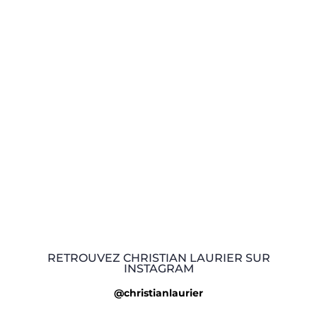
RETROUVEZ CHRISTIAN LAURIER SUR
INSTAGRAM
@christianlaurier