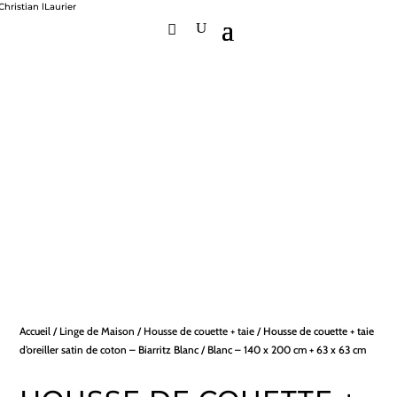
Accueil
/
Linge de Maison
/
Housse de couette + taie
/ Housse de couette + taie
d’oreiller satin de coton – Biarritz Blanc / Blanc – 140 x 200 cm + 63 x 63 cm