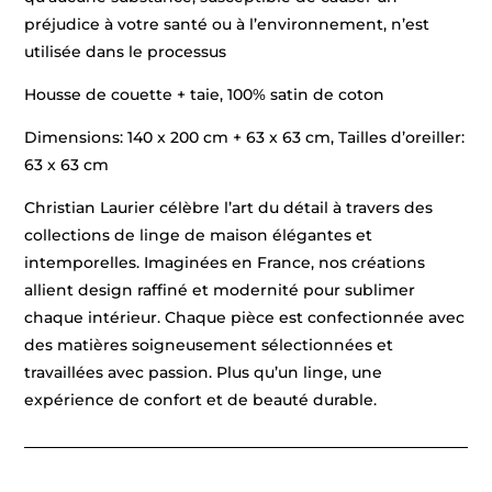
préjudice à votre santé ou à l’environnement, n’est
utilisée dans le processus
Housse de couette + taie, 100% satin de coton
Dimensions: 140 x 200 cm + 63 x 63 cm, Tailles d’oreiller:
63 x 63 cm
Christian Laurier célèbre l’art du détail à travers des
collections de linge de maison élégantes et
intemporelles. Imaginées en France, nos créations
allient design raffiné et modernité pour sublimer
chaque intérieur. Chaque pièce est confectionnée avec
des matières soigneusement sélectionnées et
travaillées avec passion. Plus qu’un linge, une
expérience de confort et de beauté durable.