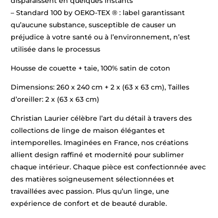
disparaissent en quelques instants
– Standard 100 by OEKO-TEX ® : label garantissant
qu’aucune substance, susceptible de causer un
préjudice à votre santé ou à l’environnement, n’est
utilisée dans le processus
Housse de couette + taie, 100% satin de coton
Dimensions: 260 x 240 cm + 2 x (63 x 63 cm), Tailles
d’oreiller: 2 x (63 x 63 cm)
Christian Laurier célèbre l’art du détail à travers des
collections de linge de maison élégantes et
intemporelles. Imaginées en France, nos créations
allient design raffiné et modernité pour sublimer
chaque intérieur. Chaque pièce est confectionnée avec
des matières soigneusement sélectionnées et
travaillées avec passion. Plus qu’un linge, une
expérience de confort et de beauté durable.