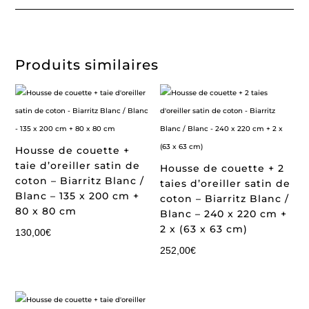
Produits similaires
Housse de couette +
taie d’oreiller satin de
Housse de couette + 2
coton – Biarritz Blanc /
taies d’oreiller satin de
Blanc – 135 x 200 cm +
coton – Biarritz Blanc /
80 x 80 cm
Blanc – 240 x 220 cm +
2 x (63 x 63 cm)
130,00
€
252,00
€