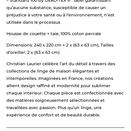
– Standard 100 by OEKO-TEX ® : label garantissant
qu’aucune substance, susceptible de causer un
préjudice à votre santé ou à l’environnement, n’est
utilisée dans le processus
Housse de couette + taie, 100% coton percale
Dimensions: 240 x 220 cm + 2 x (63 x 63 cm), Tailles
d’oreiller: 2 x (63 x 63 cm)
Christian Laurier célèbre l’art du détail à travers des
collections de linge de maison élégantes et
intemporelles. Imaginées en France, nos créations
allient design raffiné et modernité pour sublimer
chaque intérieur. Chaque pièce est confectionnée avec
des matières soigneusement sélectionnées et
travaillées avec passion. Plus qu’un linge, une
expérience de confort et de beauté durable.