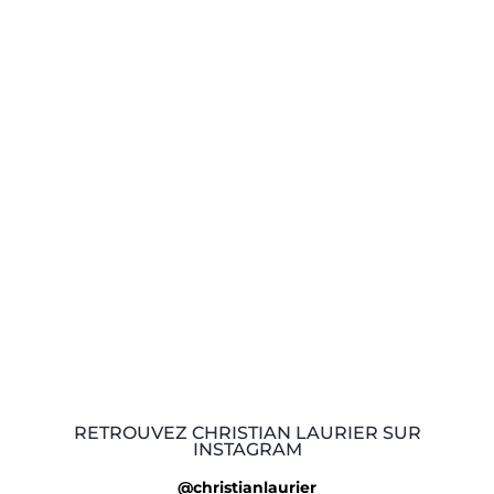
RETROUVEZ CHRISTIAN LAURIER SUR
INSTAGRAM
@christianlaurier