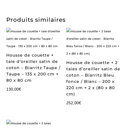
Produits similaires
Housse de couette +
taie d’oreiller satin de
Housse de couette + 2
coton – Biarritz Taupe /
taies d’oreiller satin de
Taupe – 135 x 200 cm +
coton – Biarritz Bleu
80 x 80 cm
fonce / Blanc – 200 x
220 cm + 2 x (80 x 80
130,00
€
cm)
252,00
€