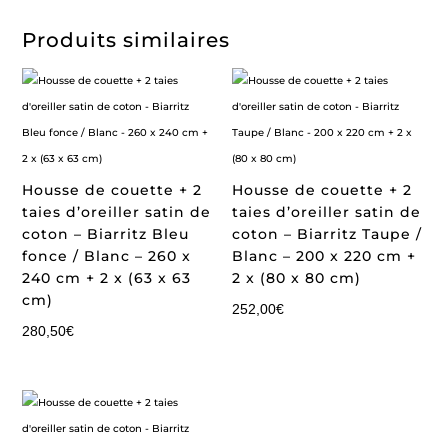
Produits similaires
Housse de couette + 2
Housse de couette + 2
taies d’oreiller satin de
taies d’oreiller satin de
coton – Biarritz Bleu
coton – Biarritz Taupe /
fonce / Blanc – 260 x
Blanc – 200 x 220 cm +
240 cm + 2 x (63 x 63
2 x (80 x 80 cm)
cm)
252,00
€
280,50
€