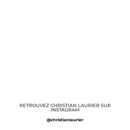
RETROUVEZ CHRISTIAN LAURIER SUR
INSTAGRAM
@christianlaurier