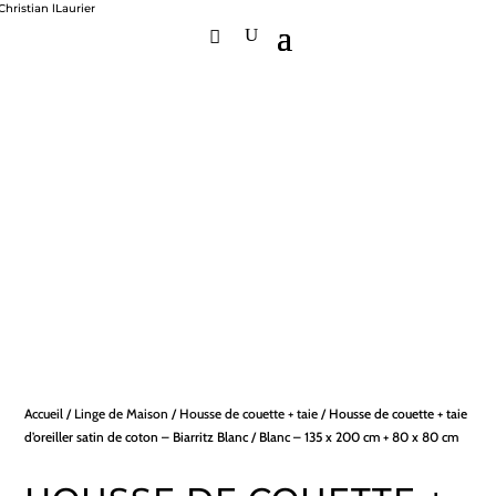
Accueil
/
Linge de Maison
/
Housse de couette + taie
/ Housse de couette + taie
d’oreiller satin de coton – Biarritz Blanc / Blanc – 135 x 200 cm + 80 x 80 cm