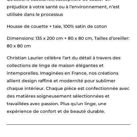
préjudice à votre santé ou à l’environnement, n’est
utilisée dans le processus
Housse de couette + taie, 100% satin de coton
Dimensions: 135 x 200 cm + 80 x 80 cm, Tailles d’oreiller:
80 x 80 cm
Christian Laurier célèbre l’art du détail à travers des
collections de linge de maison élégantes et
intemporelles. Imaginées en France, nos créations
allient design raffiné et modernité pour sublimer
chaque intérieur. Chaque pièce est confectionnée avec
des matières soigneusement sélectionnées et
travaillées avec passion. Plus qu’un linge, une
expérience de confort et de beauté durable.