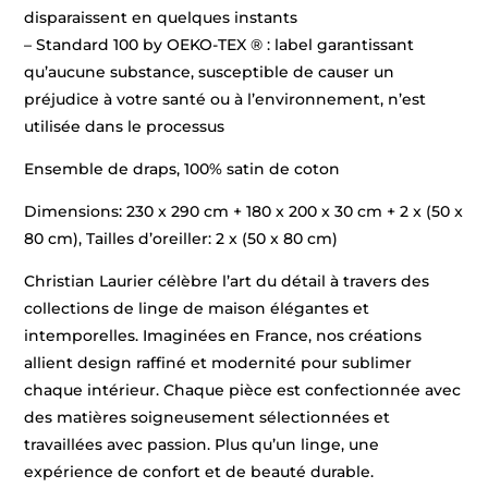
disparaissent en quelques instants
– Standard 100 by OEKO-TEX ® : label garantissant
qu’aucune substance, susceptible de causer un
préjudice à votre santé ou à l’environnement, n’est
utilisée dans le processus
Ensemble de draps, 100% satin de coton
Dimensions: 230 x 290 cm + 180 x 200 x 30 cm + 2 x (50 x
80 cm), Tailles d’oreiller: 2 x (50 x 80 cm)
Christian Laurier célèbre l’art du détail à travers des
collections de linge de maison élégantes et
intemporelles. Imaginées en France, nos créations
allient design raffiné et modernité pour sublimer
chaque intérieur. Chaque pièce est confectionnée avec
des matières soigneusement sélectionnées et
travaillées avec passion. Plus qu’un linge, une
expérience de confort et de beauté durable.