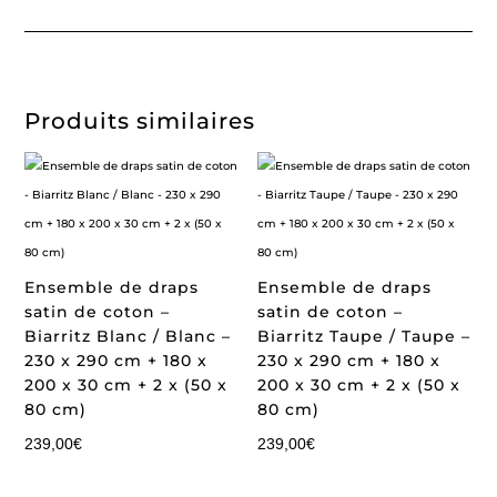
Produits similaires
Ensemble de draps
Ensemble de draps
satin de coton –
satin de coton –
Biarritz Blanc / Blanc –
Biarritz Taupe / Taupe –
230 x 290 cm + 180 x
230 x 290 cm + 180 x
200 x 30 cm + 2 x (50 x
200 x 30 cm + 2 x (50 x
80 cm)
80 cm)
239,00
€
239,00
€