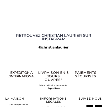
RETROUVEZ CHRISTIAN LAURIER SUR
INSTAGRAM
@christianlaurier
EXPÉDITION À
LIVRAISON EN 5
PAIEMENTS
L'INTERNATIONAL
JOURS
SÉCURISÉS
OUVRÉS*
*dans la limite des stocks
disponibles
LA MAISON
INFORMATIONS
SUIVEZ-NOUS
LÉGALES
La Maroquinerie