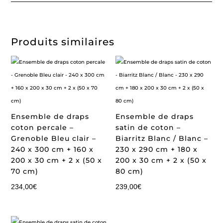
Produits similaires
Ensemble de draps
Ensemble de draps
coton percale –
satin de coton –
Grenoble Bleu clair –
Biarritz Blanc / Blanc –
240 x 300 cm + 160 x
230 x 290 cm + 180 x
200 x 30 cm + 2 x (50 x
200 x 30 cm + 2 x (50 x
70 cm)
80 cm)
234,00
€
239,00
€