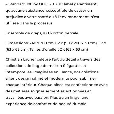
– Standard 100 by OEKO-TEX ® : label garantissant
qu’aucune substance, susceptible de causer un
préjudice à votre santé ou à l’environnement, n’est
utilisée dans le processus
Ensemble de draps, 100% coton percale
Dimensions: 240 x 300 cm + 2 x (90 x 200 x 30 cm) + 2 x
(63 x 63 cm), Tailles d’oreiller: 2 x (63 x 63 cm)
Christian Laurier célèbre l’art du détail à travers des
collections de linge de maison élégantes et
intemporelles. Imaginées en France, nos créations
allient design raffiné et modernité pour sublimer
chaque intérieur. Chaque pièce est confectionnée avec
des matières soigneusement sélectionnées et
travaillées avec passion. Plus qu’un linge, une
expérience de confort et de beauté durable.