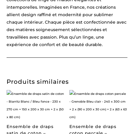
intemporelles. Imaginées en France, nos créations
allient design raffiné et modernité pour sublimer
chaque intérieur. Chaque pièce est confectionnée avec
des matières soigneusement sélectionnées et
travaillées avec passion. Plus qu’un linge, une
expérience de confort et de beauté durable.
Produits similaires
Ensemble de draps
Ensemble de draps
satin de coton –
coton percale –