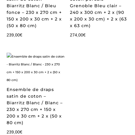
Biarritz Blanc / Bleu
Grenoble Bleu clair –
fonce – 230 x 270 cm +
240 x 300 cm + 2 x (90
150 x 200 x 30 cm + 2 x
x 200 x 30 cm) + 2 x (63
(50 x 80 cm)
x 63 cm)
239,00
€
274,00
€
Ensemble de draps
satin de coton –
Biarritz Blanc / Blanc –
230 x 270 cm + 150 x
200 x 30 cm + 2 x (50 x
80 cm)
239,00
€