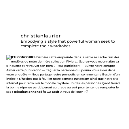
christianlaurier
Embodying a style that powerful woman seek to
complete their wardrobes -