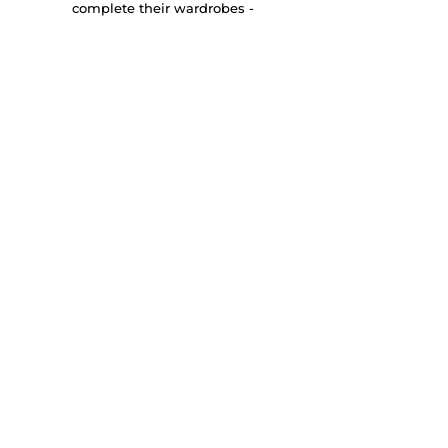
complete their wardrobes -