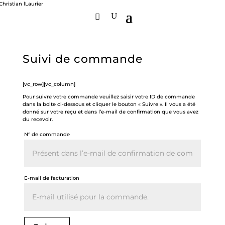
Suivi de commande
[vc_row][vc_column]
Pour suivre votre commande veuillez saisir votre ID de commande
dans la boite ci-dessous et cliquer le bouton « Suivre ». Il vous a été
donné sur votre reçu et dans l’e-mail de confirmation que vous avez
du recevoir.
N° de commande
E-mail de facturation