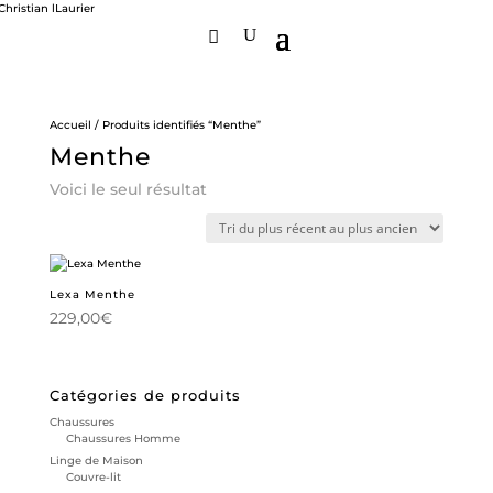
Accueil
/ Produits identifiés “Menthe”
Menthe
Voici le seul résultat
Lexa Menthe
229,00
€
Catégories de produits
Chaussures
Chaussures Homme
Linge de Maison
Couvre-lit