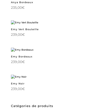
Anya Bordeaux
235,00
€
Emy Vert Bouteille
239,00
€
Emy Bordeaux
239,00
€
Emy Noir
239,00
€
Catégories de produits