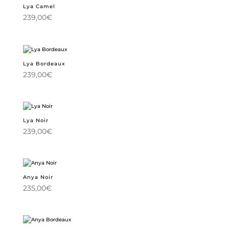
Lya Camel
239,00
€
Lya Bordeaux
239,00
€
Lya Noir
239,00
€
Anya Noir
235,00
€