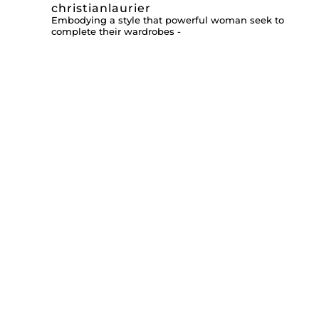
christianlaurier
Embodying a style that powerful woman seek to
complete their wardrobes -