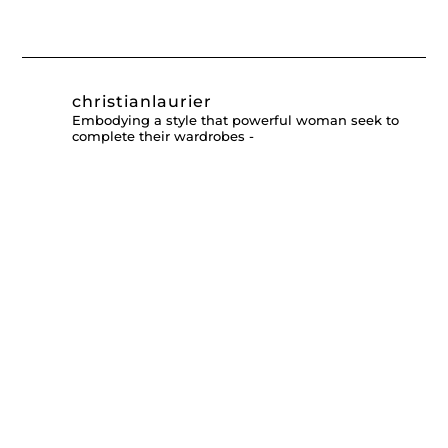
christianlaurier
Embodying a style that powerful woman seek to
complete their wardrobes -