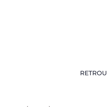
RETROU