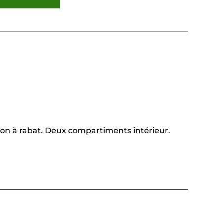
uton à rabat. Deux compartiments intérieur.