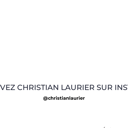
VEZ CHRISTIAN LAURIER SUR IN
@christianlaurier