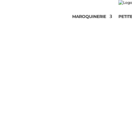
MAROQUINERIE
PETIT