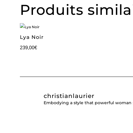
Produits simila
Lya Noir
239,00
€
christianlaurier
Embodying a style that powerful woman 