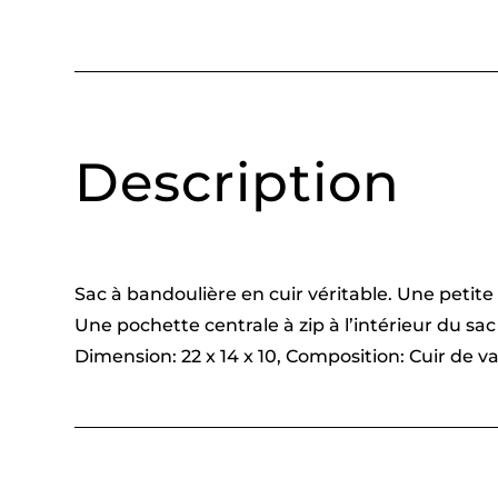
Description
Sac à bandoulière en cuir véritable. Une petit
Une pochette centrale à zip à l’intérieur du sac 
Dimension: 22 x 14 x 10, Composition: Cuir de va