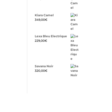
Kiara Camel
349,00
€
Lexa Bleu Electrique
229,00
€
Savana Noir
320,00
€