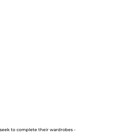
seek to complete their wardrobes -