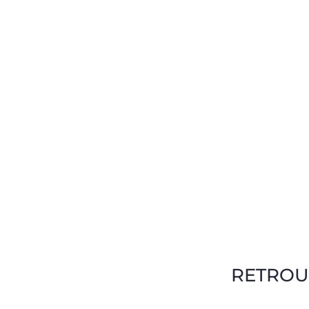
RETROU