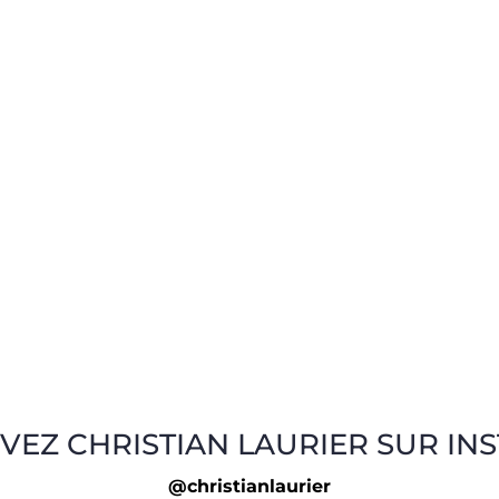
VEZ CHRISTIAN LAURIER SUR IN
@christianlaurier