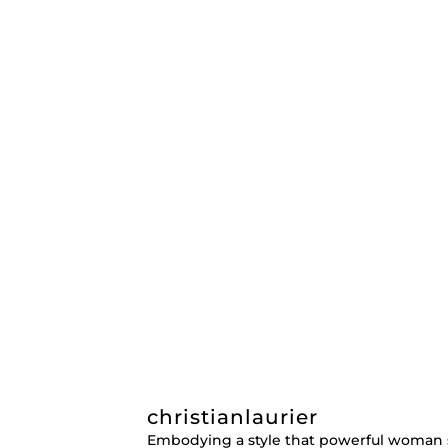
christianlaurier
Embodying a style that powerful woman 