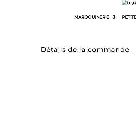
MAROQUINERIE
PETIT
Détails de la commande