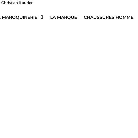
E MAROQUINERIE
LA MARQUE
CHAUSSURES HOMME