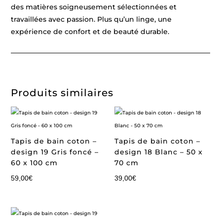
des matières soigneusement sélectionnées et
travaillées avec passion. Plus qu’un linge, une
expérience de confort et de beauté durable.
Produits similaires
Tapis de bain coton –
Tapis de bain coton –
design 19 Gris foncé –
design 18 Blanc – 50 x
60 x 100 cm
70 cm
59,00
€
39,00
€