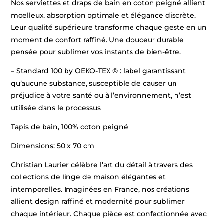
Nos serviettes et draps de bain en coton peigné allient
moelleux, absorption optimale et élégance discrète.
Leur qualité supérieure transforme chaque geste en un
moment de confort raffiné. Une douceur durable
pensée pour sublimer vos instants de bien-être.
– Standard 100 by OEKO-TEX ® : label garantissant
qu’aucune substance, susceptible de causer un
préjudice à votre santé ou à l’environnement, n’est
utilisée dans le processus
Tapis de bain, 100% coton peigné
Dimensions: 50 x 70 cm
Christian Laurier célèbre l’art du détail à travers des
collections de linge de maison élégantes et
intemporelles. Imaginées en France, nos créations
allient design raffiné et modernité pour sublimer
chaque intérieur. Chaque pièce est confectionnée avec