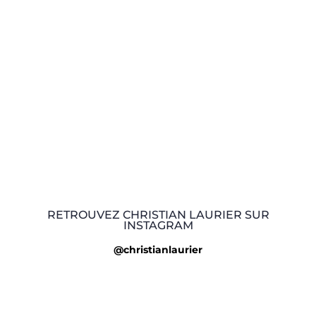
RETROUVEZ CHRISTIAN LAURIER SUR
INSTAGRAM
@christianlaurier