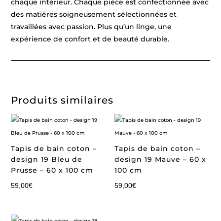
chaque intérieur. Chaque pièce est confectionnée avec
des matières soigneusement sélectionnées et
travaillées avec passion. Plus qu’un linge, une
expérience de confort et de beauté durable.
Produits similaires
Tapis de bain coton –
Tapis de bain coton –
design 19 Bleu de
design 19 Mauve – 60 x
Prusse – 60 x 100 cm
100 cm
59,00
€
59,00
€