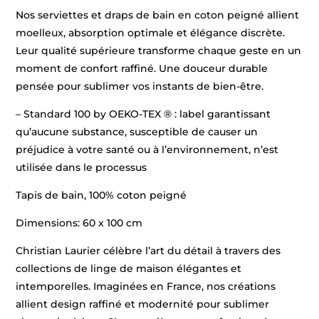
Nos serviettes et draps de bain en coton peigné allient
moelleux, absorption optimale et élégance discrète.
Leur qualité supérieure transforme chaque geste en un
moment de confort raffiné. Une douceur durable
pensée pour sublimer vos instants de bien-être.
– Standard 100 by OEKO-TEX ® : label garantissant
qu’aucune substance, susceptible de causer un
préjudice à votre santé ou à l’environnement, n’est
utilisée dans le processus
Tapis de bain, 100% coton peigné
Dimensions: 60 x 100 cm
Christian Laurier célèbre l’art du détail à travers des
collections de linge de maison élégantes et
intemporelles. Imaginées en France, nos créations
allient design raffiné et modernité pour sublimer