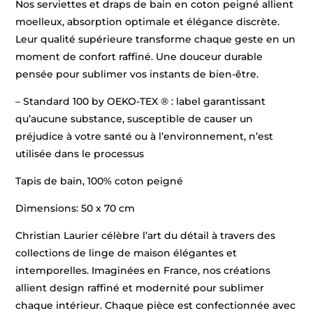
Nos serviettes et draps de bain en coton peigné allient
moelleux, absorption optimale et élégance discrète.
Leur qualité supérieure transforme chaque geste en un
moment de confort raffiné. Une douceur durable
pensée pour sublimer vos instants de bien-être.
– Standard 100 by OEKO-TEX ® : label garantissant
qu’aucune substance, susceptible de causer un
préjudice à votre santé ou à l’environnement, n’est
utilisée dans le processus
Tapis de bain, 100% coton peigné
Dimensions: 50 x 70 cm
Christian Laurier célèbre l’art du détail à travers des
collections de linge de maison élégantes et
intemporelles. Imaginées en France, nos créations
allient design raffiné et modernité pour sublimer
chaque intérieur. Chaque pièce est confectionnée avec