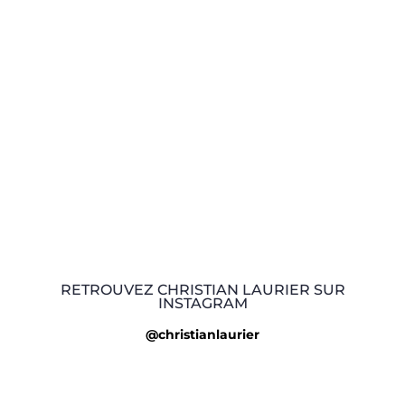
RETROUVEZ CHRISTIAN LAURIER SUR
INSTAGRAM
@christianlaurier