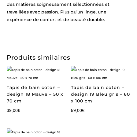
des matières soigneusement sélectionnées et
travaillées avec passion. Plus qu’un linge, une
expérience de confort et de beauté durable.
Produits similaires
Tapis de bain coton –
Tapis de bain coton –
design 18 Mauve – 50 x
design 19 Bleu gris – 60
70 cm
x 100 cm
39,00
€
59,00
€