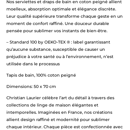
Nos serviettes et draps de bain en coton peigné allient
moelleux, absorption optimale et élégance discrète.
Leur qualité supérieure transforme chaque geste en un
moment de confort raffiné. Une douceur durable
pensée pour sublimer vos instants de bien-être.
– Standard 100 by OEKO-TEX ® : label garantissant
qu’aucune substance, susceptible de causer un
préjudice à votre santé ou à l’environnement, n’est
utilisée dans le processus
Tapis de bain, 100% coton peigné
Dimensions: 50 x 70 cm
Christian Laurier célèbre l’art du détail à travers des
collections de linge de maison élégantes et
intemporelles. Imaginées en France, nos créations
allient design raffiné et modernité pour sublimer
chaque intérieur. Chaque pièce est confectionnée avec