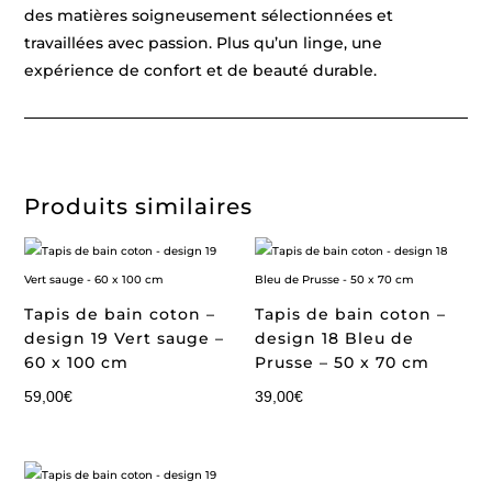
des matières soigneusement sélectionnées et
travaillées avec passion. Plus qu’un linge, une
expérience de confort et de beauté durable.
Produits similaires
Tapis de bain coton –
Tapis de bain coton –
design 19 Vert sauge –
design 18 Bleu de
60 x 100 cm
Prusse – 50 x 70 cm
59,00
€
39,00
€