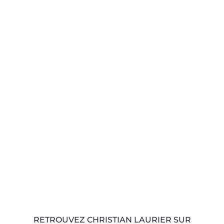
RETROUVEZ CHRISTIAN LAURIER SUR