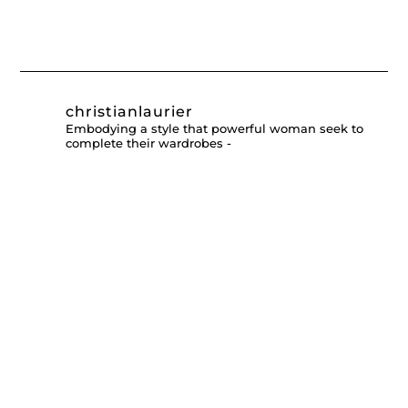
christianlaurier
Embodying a style that powerful woman seek to
complete their wardrobes -