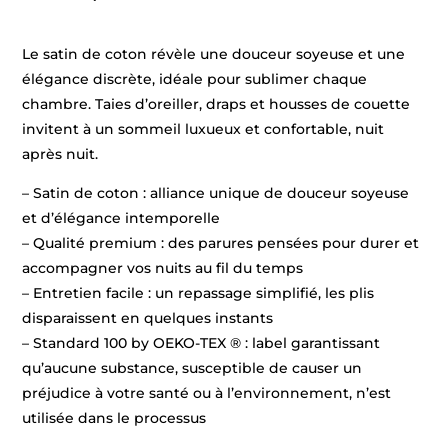
Le satin de coton révèle une douceur soyeuse et une
élégance discrète, idéale pour sublimer chaque
chambre. Taies d’oreiller, draps et housses de couette
invitent à un sommeil luxueux et confortable, nuit
après nuit.
– Satin de coton : alliance unique de douceur soyeuse
et d’élégance intemporelle
– Qualité premium : des parures pensées pour durer et
accompagner vos nuits au fil du temps
– Entretien facile : un repassage simplifié, les plis
disparaissent en quelques instants
– Standard 100 by OEKO-TEX ® : label garantissant
qu’aucune substance, susceptible de causer un
préjudice à votre santé ou à l’environnement, n’est
utilisée dans le processus