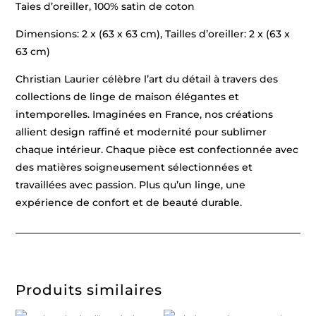
Taies d’oreiller, 100% satin de coton
Dimensions: 2 x (63 x 63 cm), Tailles d’oreiller: 2 x (63 x
63 cm)
Christian Laurier célèbre l’art du détail à travers des
collections de linge de maison élégantes et
intemporelles. Imaginées en France, nos créations
allient design raffiné et modernité pour sublimer
chaque intérieur. Chaque pièce est confectionnée avec
des matières soigneusement sélectionnées et
travaillées avec passion. Plus qu’un linge, une
expérience de confort et de beauté durable.
Produits similaires