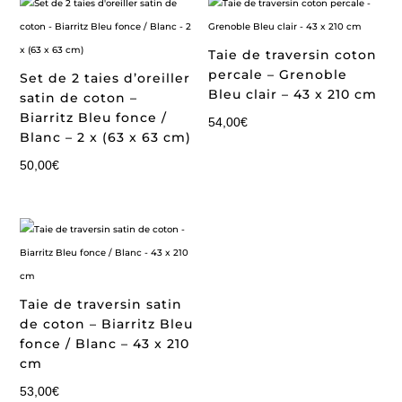
Taie de traversin coton
percale – Grenoble
Set de 2 taies d’oreiller
Bleu clair – 43 x 210 cm
satin de coton –
Biarritz Bleu fonce /
54,00
€
Blanc – 2 x (63 x 63 cm)
50,00
€
Taie de traversin satin
de coton – Biarritz Bleu
fonce / Blanc – 43 x 210
cm
53,00
€