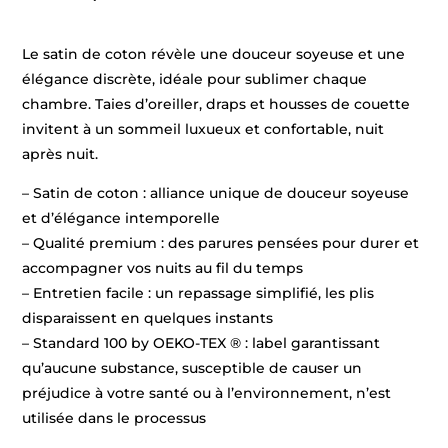
Le satin de coton révèle une douceur soyeuse et une
élégance discrète, idéale pour sublimer chaque
chambre. Taies d’oreiller, draps et housses de couette
invitent à un sommeil luxueux et confortable, nuit
après nuit.
– Satin de coton : alliance unique de douceur soyeuse
et d’élégance intemporelle
– Qualité premium : des parures pensées pour durer et
accompagner vos nuits au fil du temps
– Entretien facile : un repassage simplifié, les plis
disparaissent en quelques instants
– Standard 100 by OEKO-TEX ® : label garantissant
qu’aucune substance, susceptible de causer un
préjudice à votre santé ou à l’environnement, n’est
utilisée dans le processus