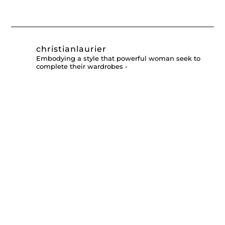
christianlaurier
Embodying a style that powerful woman seek to
complete their wardrobes -