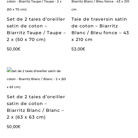
Set de 2 taies d’oreiller
Taie de traversin satin
satin de coton –
de coton – Biarritz
Biarritz Taupe / Taupe –
Blanc / Bleu fonce – 43
2 x (50 x 70 cm)
x 210 cm
50,00
€
53,00
€
Set de 2 taies d’oreiller
satin de coton –
Biarritz Blanc / Blanc –
2 x (63 x 63 cm)
50,00
€