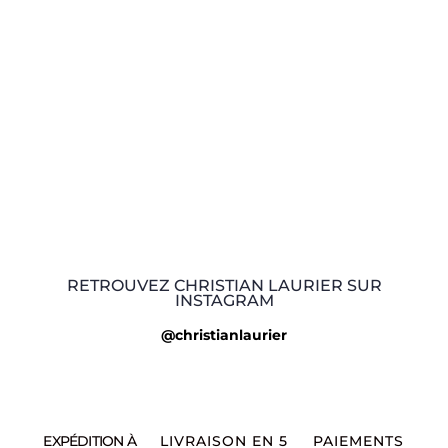
RETROUVEZ CHRISTIAN LAURIER SUR
INSTAGRAM
@christianlaurier
EXPÉDITION À
LIVRAISON EN 5
PAIEMENTS