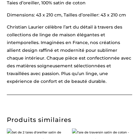
Taies d’oreiller, 100% satin de coton
Dimensions: 43 x 210 cm, Tailles d’oreiller: 43 x 210 cm
Christian Laurier célèbre l’art du détail à travers des
collections de linge de maison élégantes et
intemporelles. Imaginées en France, nos créations
allient design raffiné et modernité pour sublimer
chaque intérieur. Chaque pièce est confectionnée avec
des matières soigneusement sélectionnées et
travaillées avec passion. Plus qu’un linge, une
expérience de confort et de beauté durable.
Produits similaires