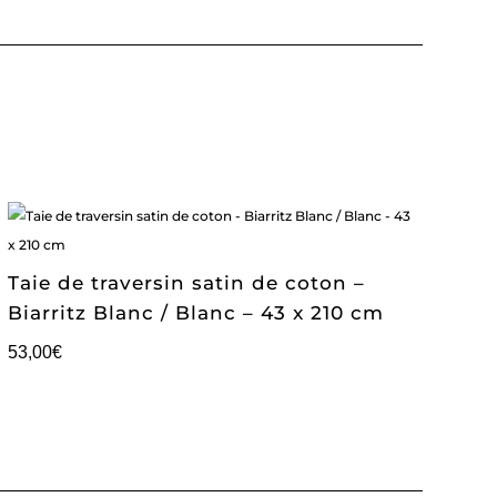
Taie de traversin satin de coton –
Biarritz Blanc / Blanc – 43 x 210 cm
53,00
€