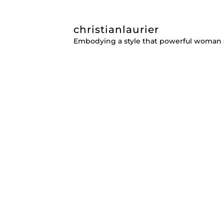
christianlaurier
Embodying a style that powerful woman 