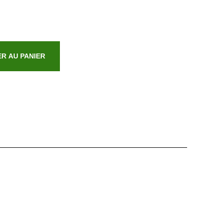
R AU PANIER