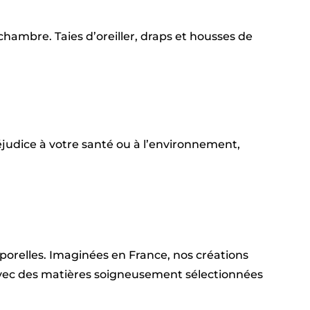
hambre. Taies d’oreiller, draps et housses de
judice à votre santé ou à l’environnement,
emporelles. Imaginées en France, nos créations
 avec des matières soigneusement sélectionnées