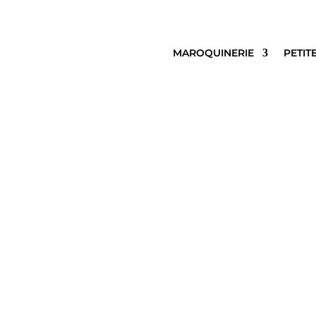
MAROQUINERIE
PETIT