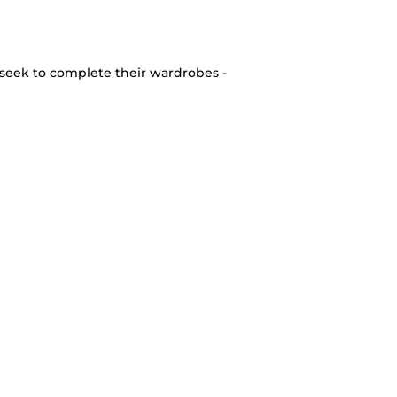
seek to complete their wardrobes -