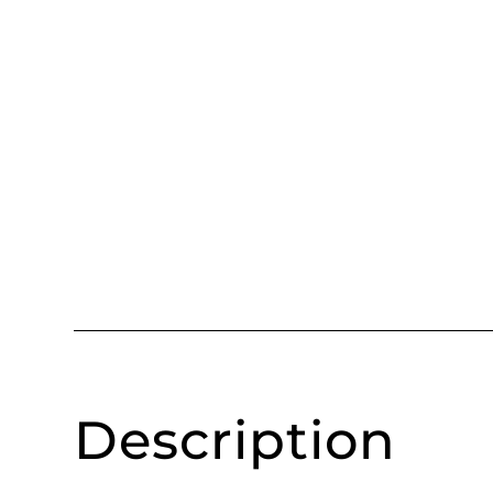
Description