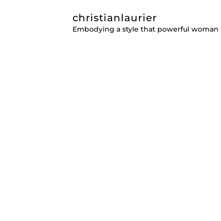
christianlaurier
Embodying a style that powerful woman 