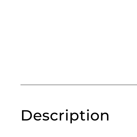
Description