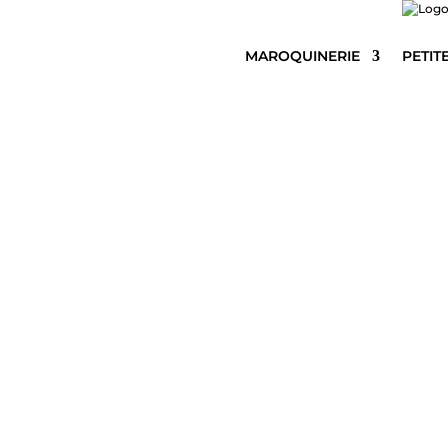
MAROQUINERIE
PETIT