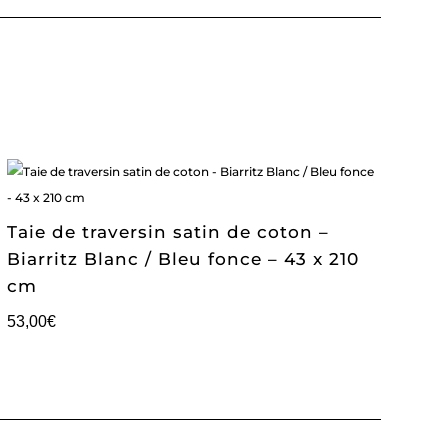
Taie de traversin satin de coton –
Biarritz Blanc / Bleu fonce – 43 x 210
cm
53,00
€