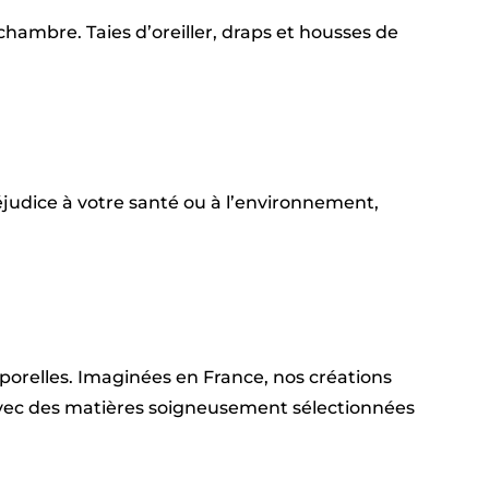
hambre. Taies d’oreiller, draps et housses de
judice à votre santé ou à l’environnement,
emporelles. Imaginées en France, nos créations
 avec des matières soigneusement sélectionnées