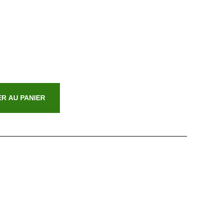
R AU PANIER