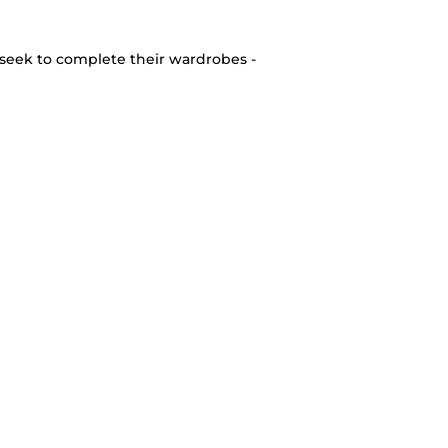
seek to complete their wardrobes -