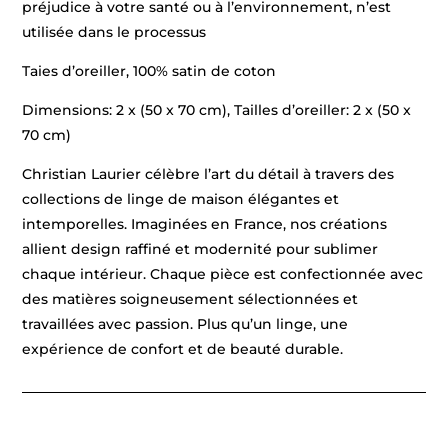
préjudice à votre santé ou à l’environnement, n’est
utilisée dans le processus
Taies d’oreiller, 100% satin de coton
Dimensions: 2 x (50 x 70 cm), Tailles d’oreiller: 2 x (50 x
70 cm)
Christian Laurier célèbre l’art du détail à travers des
collections de linge de maison élégantes et
intemporelles. Imaginées en France, nos créations
allient design raffiné et modernité pour sublimer
chaque intérieur. Chaque pièce est confectionnée avec
des matières soigneusement sélectionnées et
travaillées avec passion. Plus qu’un linge, une
expérience de confort et de beauté durable.