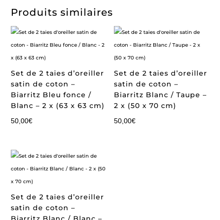
Produits similaires
Set de 2 taies d’oreiller
Set de 2 taies d’oreiller
satin de coton –
satin de coton –
Biarritz Bleu fonce /
Biarritz Blanc / Taupe –
Blanc – 2 x (63 x 63 cm)
2 x (50 x 70 cm)
50,00
€
50,00
€
Set de 2 taies d’oreiller
satin de coton –
Biarritz Blanc / Blanc –