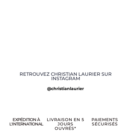
RETROUVEZ CHRISTIAN LAURIER SUR
INSTAGRAM
@christianlaurier
EXPÉDITION À
LIVRAISON EN 5
PAIEMENTS
L'INTERNATIONAL
JOURS
SÉCURISÉS
OUVRÉS*