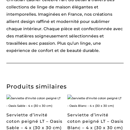
collections de linge de maison élégantes et
intemporelles. Imaginées en France, nos créations
allient design raffiné et modernité pour sublimer
chaque intérieur. Chaque pièce est confectionnée avec
des matières soigneusement sélectionnées et
travaillées avec passion. Plus qu’un linge, une
expérience de confort et de beauté durable.
Produits similaires
Serviette d’invité
Serviette d’invité
coton peigné LT – Oasis
coton peigné LT – Oasis
Sable – 4 x (30 x 30 cm)
Blanc – 4 x (30 x 30 cm)