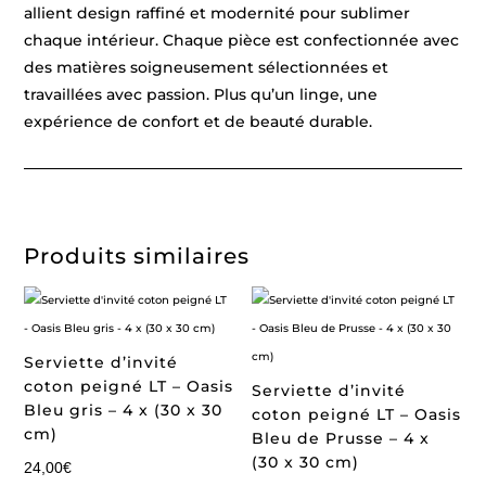
allient design raffiné et modernité pour sublimer
chaque intérieur. Chaque pièce est confectionnée avec
des matières soigneusement sélectionnées et
travaillées avec passion. Plus qu’un linge, une
expérience de confort et de beauté durable.
Produits similaires
Serviette d’invité
coton peigné LT – Oasis
Serviette d’invité
Bleu gris – 4 x (30 x 30
coton peigné LT – Oasis
cm)
Bleu de Prusse – 4 x
(30 x 30 cm)
24,00
€