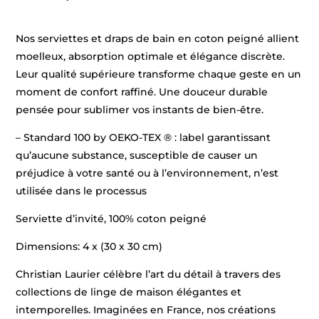
Nos serviettes et draps de bain en coton peigné allient
moelleux, absorption optimale et élégance discrète.
Leur qualité supérieure transforme chaque geste en un
moment de confort raffiné. Une douceur durable
pensée pour sublimer vos instants de bien-être.
– Standard 100 by OEKO-TEX ® : label garantissant
qu’aucune substance, susceptible de causer un
préjudice à votre santé ou à l’environnement, n’est
utilisée dans le processus
Serviette d’invité, 100% coton peigné
Dimensions: 4 x (30 x 30 cm)
Christian Laurier célèbre l’art du détail à travers des
collections de linge de maison élégantes et
intemporelles. Imaginées en France, nos créations