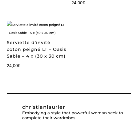
24,00
€
Serviette d’invité
coton peigné LT – Oasis
Sable – 4 x (30 x 30 cm)
24,00
€
christianlaurier
Embodying a style that powerful woman seek to
complete their wardrobes -