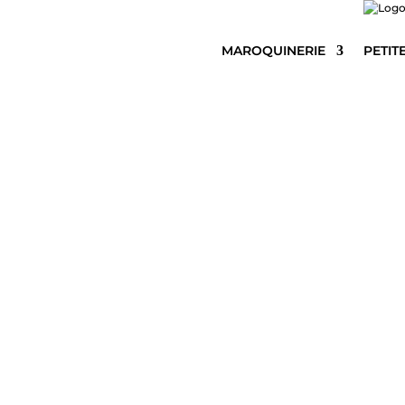
MAROQUINERIE
PETIT