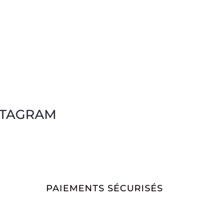
STAGRAM
PAIEMENTS SÉCURISÉS