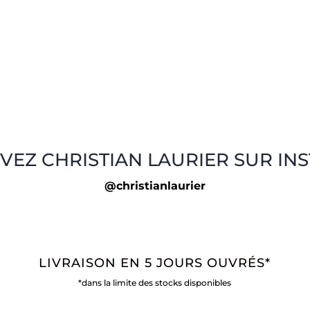
VEZ CHRISTIAN LAURIER SUR IN
@christianlaurier
LIVRAISON EN 5 JOURS OUVRÉS*
*dans la limite des stocks disponibles