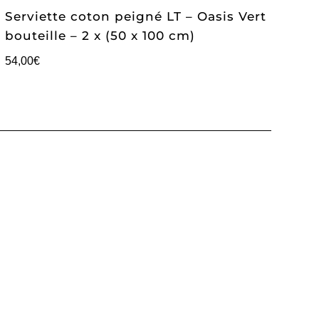
Serviette coton peigné LT – Oasis Vert
bouteille – 2 x (50 x 100 cm)
54,00
€