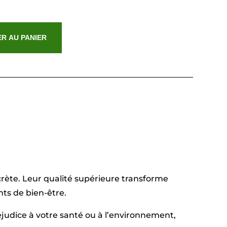
R AU PANIER
crète. Leur qualité supérieure transforme
ts de bien-être.
judice à votre santé ou à l’environnement,