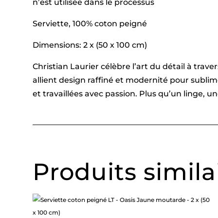
n’est utilisée dans le processus
Serviette, 100% coton peigné
Dimensions: 2 x (50 x 100 cm)
Christian Laurier célèbre l’art du détail à tra
allient design raffiné et modernité pour subl
et travaillées avec passion. Plus qu’un linge, 
Produits simila