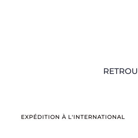
RETROU
EXPÉDITION À L'INTERNATIONAL