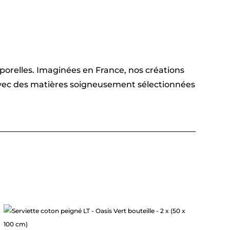
emporelles. Imaginées en France, nos créations
 avec des matières soigneusement sélectionnées