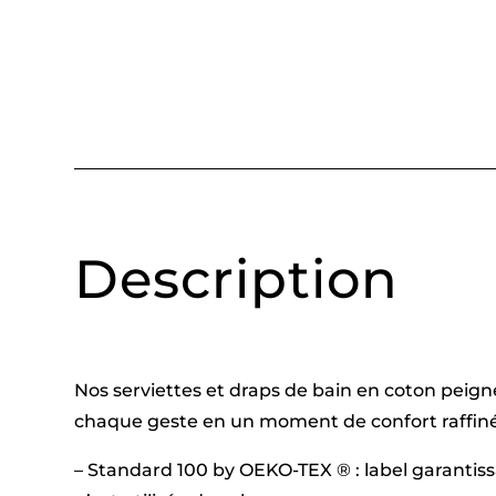
Description
Nos serviettes et draps de bain en coton peign
chaque geste en un moment de confort raffiné
– Standard 100 by OEKO-TEX ® : label garantis