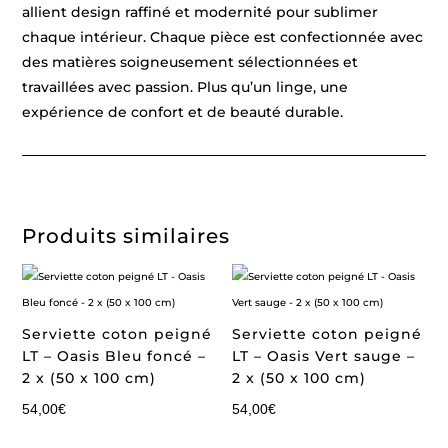
allient design raffiné et modernité pour sublimer
chaque intérieur. Chaque pièce est confectionnée avec
des matières soigneusement sélectionnées et
travaillées avec passion. Plus qu’un linge, une
expérience de confort et de beauté durable.
Produits similaires
Serviette coton peigné
Serviette coton peigné
LT – Oasis Bleu foncé –
LT – Oasis Vert sauge –
2 x (50 x 100 cm)
2 x (50 x 100 cm)
54,00
€
54,00
€