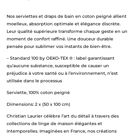
Nos serviettes et draps de bain en coton peigné allient
moelleux, absorption optimale et élégance discrète.
Leur qualité supérieure transforme chaque geste en un
moment de confort raffiné. Une douceur durable
pensée pour sublimer vos instants de bien-être.
– Standard 100 by OEKO-TEX ® : label garantissant
qu’aucune substance, susceptible de causer un
préjudice à votre santé ou à l’environnement, n’est
utilisée dans le processus
Serviette, 100% coton peigné
Dimensions: 2 x (50 x 100 cm)
Christian Laurier célèbre l’art du détail à travers des
collections de linge de maison élégantes et
intemporelles. Imaginées en France, nos créations