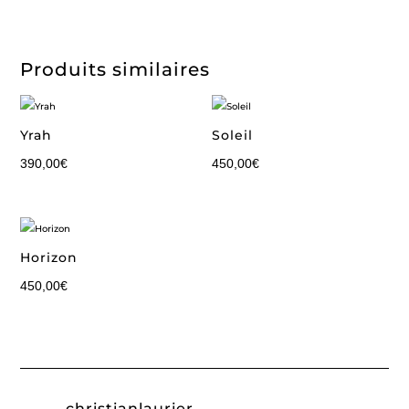
Produits similaires
Yrah
Soleil
390,00
€
450,00
€
Horizon
450,00
€
christianlaurier