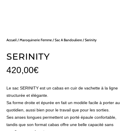
Accueil
/
Maroquinerie Femme
/
Sac A Bandouliere
/ Serinity
SERINITY
420,00
€
Le sac SERINITY est un cabas en cuir de vachette à la ligne
structurée et élégante.
Sa forme droite et épurée en fait un modèle facile à porter au
quotidien, aussi bien pour le travail que pour les sorties.
Ses anses longues permettent un porté épaule confortable,
tandis que son format cabas offre une belle capacité sans