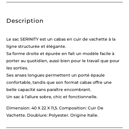
Description
Le sac SERINITY est un cabas en cuir de vachette à la
ligne structurée et élégante.
Sa forme droite et épurée en fait un modèle facile à
porter au quotidien, aussi bien pour le travail que pour
les sorties.
Ses anses longues permettent un porté épaule
confortable, tandis que son format cabas offre une
belle capacité sans paraître encombrant.
Un sac à l’allure sobre, chic et fonctionnelle.
Dimension: 40 X 22 X 11,5. Composition: Cuir De
Vachette. Doublure: Polyester. Origine Italie.