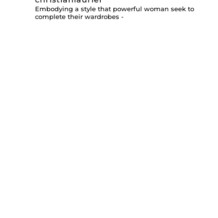
Embodying a style that powerful woman seek to
complete their wardrobes -